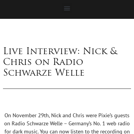
Live Interview: Nick &
Chris on Radio
Schwarze Welle
On November 29th, Nick and Chris were Pixie’s guests
on Radio Schwarze Welle – Germany’s No. 1 web radio
for dark music. You can now listen to the recording on