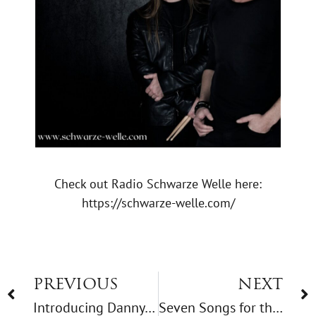
Check out Radio Schwarze Welle here:
https://schwarze-welle.com/
PREVIOUS
NEXT
Introducing Danny Jackiels
Seven Songs for the Season: Chris – Winter