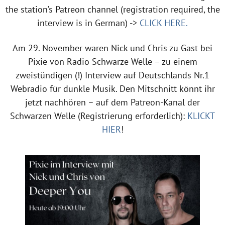
the station’s Patreon channel (registration required, the
interview is in German) ->
CLICK HERE.
Am 29. November waren Nick und Chris zu Gast bei
Pixie von Radio Schwarze Welle – zu einem
zweistündigen (!) Interview auf Deutschlands Nr.1
Webradio für dunkle Musik. Den Mitschnitt könnt ihr
jetzt nachhören – auf dem Patreon-Kanal der
Schwarzen Welle (Registrierung erforderlich):
KLICKT
HIER
!